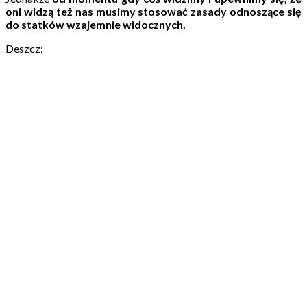
oni widzą też nas musimy stosować zasady odnoszące się
do statków wzajemnie widocznych.
Deszcz: