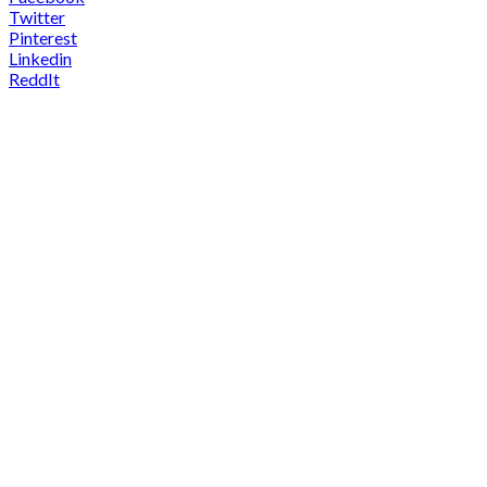
Twitter
Pinterest
Linkedin
ReddIt