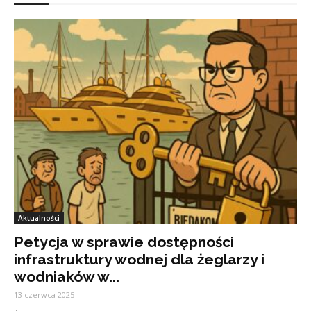
Aktualności
Petycja w sprawie dostępności
infrastruktury wodnej dla żeglarzy i
wodniaków w...
13 czerwca 2025