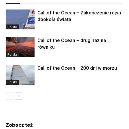
Call of the Ocean – Zakończenie rejsu
dookoła świata
Polska
Call of the Ocean – drugi raz na
równiku
Polska
Call of the Ocean – 200 dni w morzu
Polska
Zobacz też