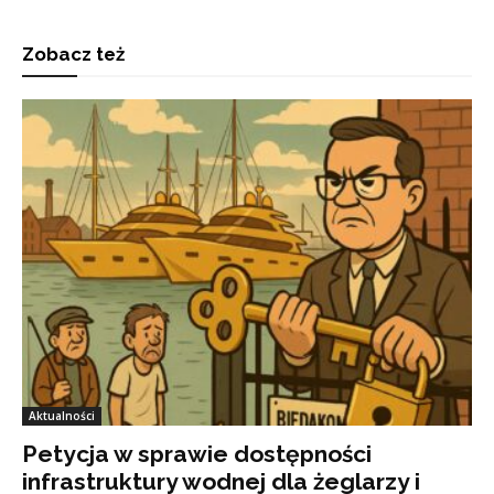
Zobacz też
Aktualności
Petycja w sprawie dostępności
infrastruktury wodnej dla żeglarzy i