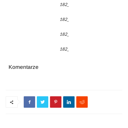
182_
182_
182_
182_
Komentarze