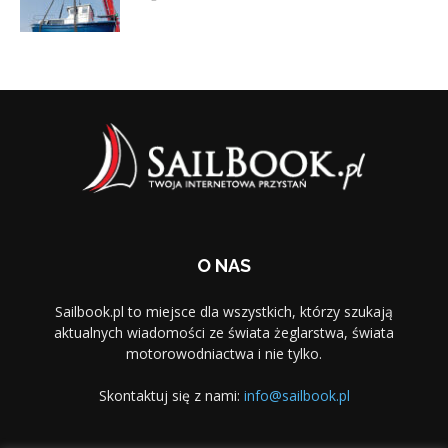
O NAS
Sailbook.pl to miejsce dla wszystkich, którzy szukają
aktualnych wiadomości ze świata żeglarstwa, świata
motorowodniactwa i nie tylko.
Skontaktuj się z nami:
info@sailbook.pl