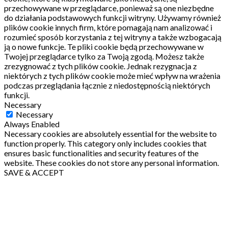
przechowywane w przeglądarce, ponieważ są one niezbędne
do działania podstawowych funkcji witryny.
Używamy również
plików cookie innych firm, które pomagają nam analizować i
rozumieć sposób korzystania z tej witryny a także wzbogacają
ją o nowe funkcje.
Te pliki cookie będą przechowywane w
Twojej przeglądarce tylko za Twoją zgodą.
Możesz także
zrezygnować z tych plików cookie.
Jednak rezygnacja z
niektórych z tych plików cookie może mieć wpływ na wrażenia
podczas przeglądania łącznie z niedostępnością niektórych
funkcji.
Necessary
Necessary
Always Enabled
Necessary cookies are absolutely essential for the website to
function properly. This category only includes cookies that
ensures basic functionalities and security features of the
website. These cookies do not store any personal information.
SAVE & ACCEPT