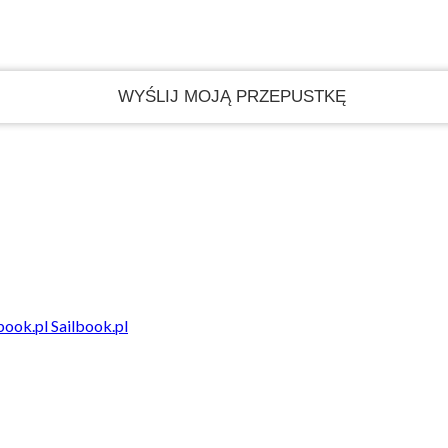
Sailbook.pl