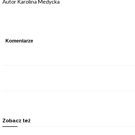
Autor Karolina Medycka
Komentarze
Udostępnij
Zobacz też