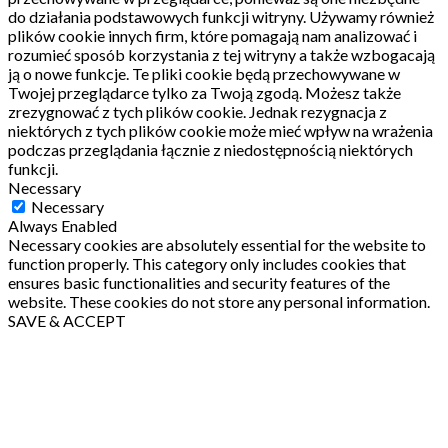
do działania podstawowych funkcji witryny.
Używamy również
plików cookie innych firm, które pomagają nam analizować i
rozumieć sposób korzystania z tej witryny a także wzbogacają
ją o nowe funkcje.
Te pliki cookie będą przechowywane w
Twojej przeglądarce tylko za Twoją zgodą.
Możesz także
zrezygnować z tych plików cookie.
Jednak rezygnacja z
niektórych z tych plików cookie może mieć wpływ na wrażenia
podczas przeglądania łącznie z niedostępnością niektórych
funkcji.
Necessary
Necessary
Always Enabled
Necessary cookies are absolutely essential for the website to
function properly. This category only includes cookies that
ensures basic functionalities and security features of the
website. These cookies do not store any personal information.
SAVE & ACCEPT