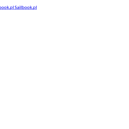
Sailbook.pl