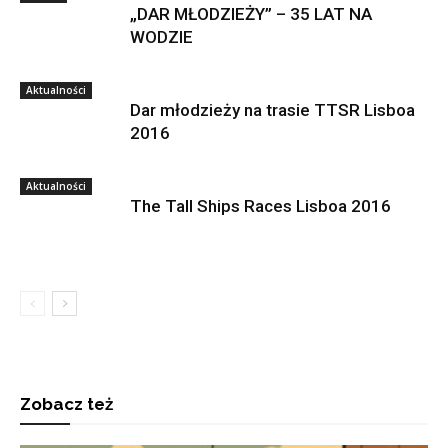
„DAR MŁODZIEŻY” – 35 LAT NA
WODZIE
Aktualności
Dar młodzieży na trasie TTSR Lisboa
2016
Aktualności
The Tall Ships Races Lisboa 2016
Zobacz też