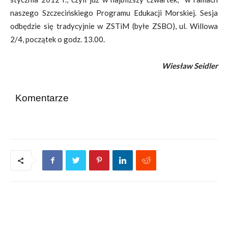
naszego Szczecińskiego Programu Edukacji Morskiej. Sesja
odbędzie się tradycyjnie w ZSTiM (byłe ZSBO), ul. Willowa
2/4, początek o godz. 13.00.
Wiesław Seidler
Komentarze