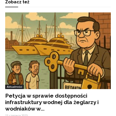
Zobacz też
Aktualności
Petycja w sprawie dostępności
infrastruktury wodnej dla żeglarzy i
wodniaków w...
13 czerwca 2025