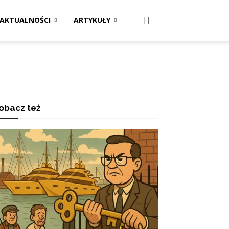
AKTUALNOŚCI
ARTYKUŁY
obacz też