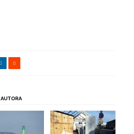
 AUTORA