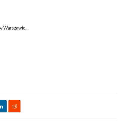
e” w Warszawie…