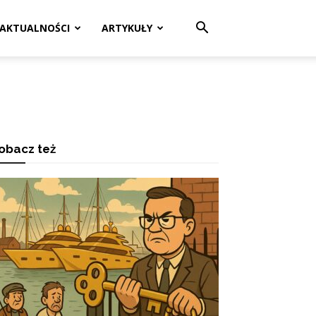
AKTUALNOŚCI
ARTYKUŁY
obacz też