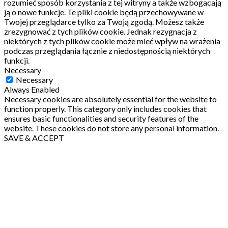
rozumieć sposób korzystania z tej witryny a także wzbogacają
ją o nowe funkcje.
Te pliki cookie będą przechowywane w
Twojej przeglądarce tylko za Twoją zgodą.
Możesz także
zrezygnować z tych plików cookie.
Jednak rezygnacja z
niektórych z tych plików cookie może mieć wpływ na wrażenia
podczas przeglądania łącznie z niedostępnością niektórych
funkcji.
Necessary
Necessary
Always Enabled
Necessary cookies are absolutely essential for the website to
function properly. This category only includes cookies that
ensures basic functionalities and security features of the
website. These cookies do not store any personal information.
SAVE & ACCEPT