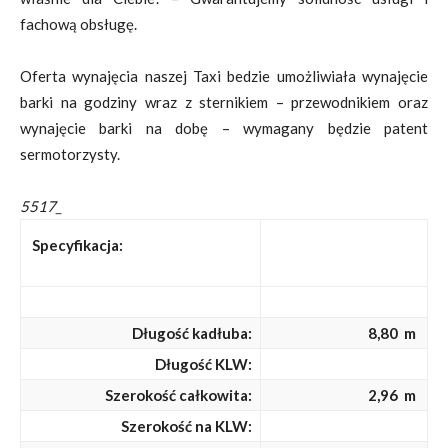
fachową obsługę.
Oferta wynajęcia naszej Taxi bedzie umożliwiała wynajęcie
barki na godziny wraz z sternikiem – przewodnikiem oraz
wynajęcie barki na dobę – wymagany będzie patent
sermotorzysty.
5517_
Specyfikacja:
Długość kadłuba:
8,80 m
Długość KLW:
Szerokość całkowita:
2,96 m
Szerokość na KLW: