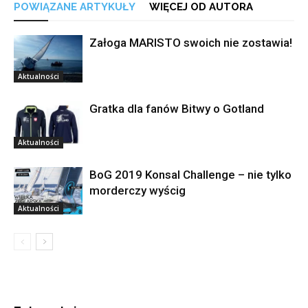
POWIĄZANE ARTYKUŁY
WIĘCEJ OD AUTORA
Załoga MARISTO swoich nie zostawia!
Aktualności
Gratka dla fanów Bitwy o Gotland
Aktualności
BoG 2019 Konsal Challenge – nie tylko
morderczy wyścig
Aktualności