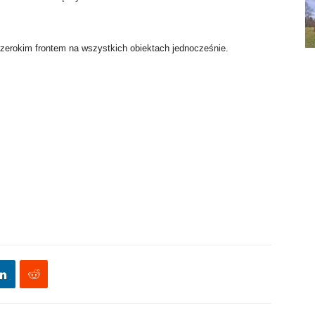
zerokim frontem na wszystkich obiektach jednocześnie.