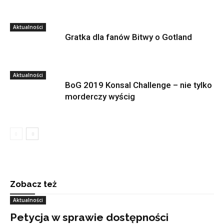
Aktualności
Gratka dla fanów Bitwy o Gotland
Aktualności
BoG 2019 Konsal Challenge – nie tylko
morderczy wyścig
Zobacz też
Aktualności
Petycja w sprawie dostępności