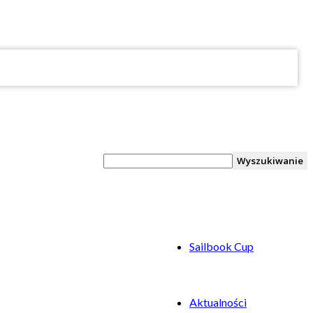
Sailbook Cup
Aktualności