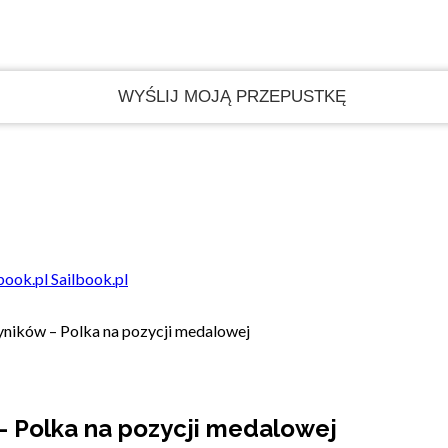
Sailbook.pl
yników – Polka na pozycji medalowej
– Polka na pozycji medalowej