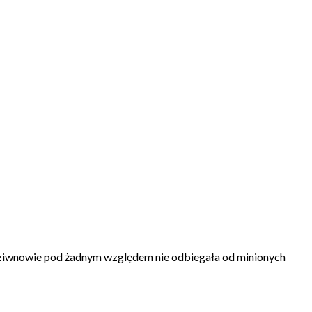
Dziwnowie pod żadnym względem nie odbiegała od minionych