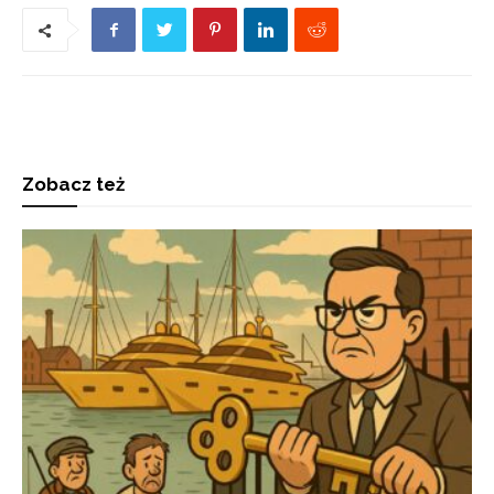
Zobacz też