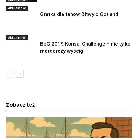
Aktualności
Gratka dla fanów Bitwy o Gotland
Aktualności
BoG 2019 Konsal Challenge – nie tylko
morderczy wyścig
Zobacz też