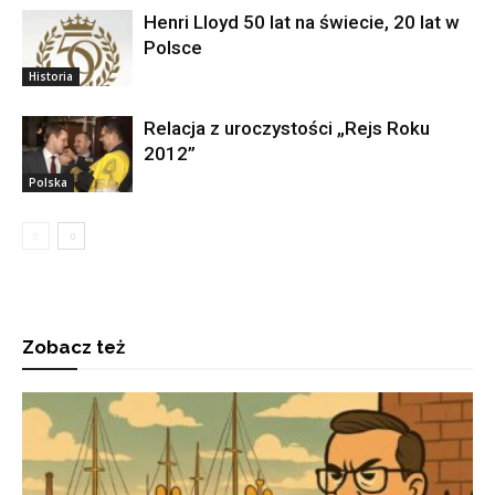
Henri Lloyd 50 lat na świecie, 20 lat w
Polsce
Historia
Relacja z uroczystości „Rejs Roku
2012”
Polska
Zobacz też