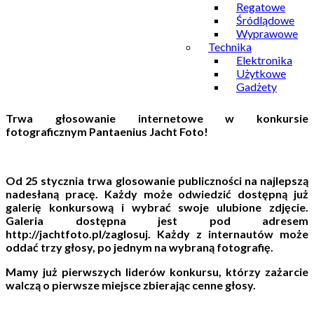
Regatowe
Śródlądowe
Wyprawowe
Technika
Elektronika
Użytkowe
Gadżety
Trwa głosowanie internetowe w konkursie
fotograficznym Pantaenius Jacht Foto!
Od 25 stycznia trwa glosowanie publiczności na najlepszą
nadesłaną pracę. Każdy może odwiedzić dostępną już
galerię konkursową i wybrać swoje ulubione zdjęcie.
Galeria dostępna jest pod adresem
http://jachtfoto.pl/zaglosuj. Każdy z internautów może
oddać trzy głosy, po jednym na wybraną fotografię.
Mamy już pierwszych liderów konkursu, którzy zażarcie
walczą o pierwsze miejsce zbierając cenne głosy.