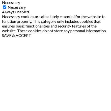
Necessary
Necessary
Always Enabled
Necessary cookies are absolutely essential for the website to
function properly. This category only includes cookies that
ensures basic functionalities and security features of the
website. These cookies do not store any personal information.
SAVE & ACCEPT