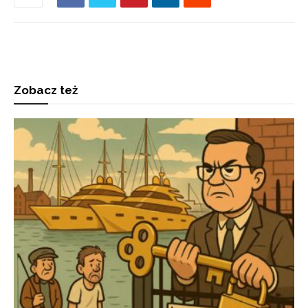
Zobacz też