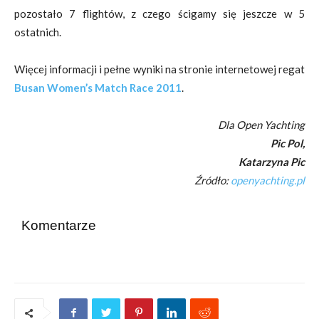
pozostało 7 flightów, z czego ścigamy się jeszcze w 5
ostatnich.
Więcej informacji i pełne wyniki na stronie internetowej regat
Busan Women’s Match Race 2011
.
Dla Open Yachting
Pic Pol,
Katarzyna Pic
Źródło:
openyachting.pl
Komentarze