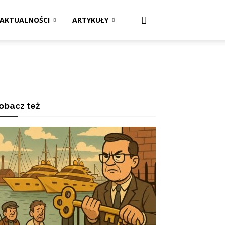
AKTUALNOŚCI
ARTYKUŁY
obacz też