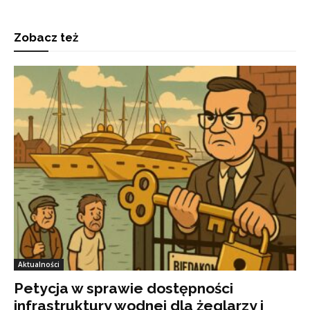
Zobacz też
Aktualności
Petycja w sprawie dostępności
infrastruktury wodnej dla żeglarzy i