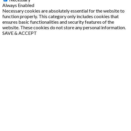
Always Enabled
Necessary cookies are absolutely essential for the website to
function properly. This category only includes cookies that
ensures basic functionalities and security features of the
website. These cookies do not store any personal information.
SAVE & ACCEPT