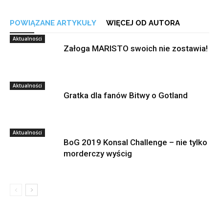
POWIĄZANE ARTYKUŁY
WIĘCEJ OD AUTORA
Aktualności
Załoga MARISTO swoich nie zostawia!
Aktualności
Gratka dla fanów Bitwy o Gotland
Aktualności
BoG 2019 Konsal Challenge – nie tylko
morderczy wyścig