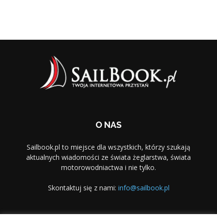
O NAS
Sailbook.pl to miejsce dla wszystkich, którzy szukają
aktualnych wiadomości ze świata żeglarstwa, świata
motorowodniactwa i nie tylko.
Skontaktuj się z nami:
info@sailbook.pl