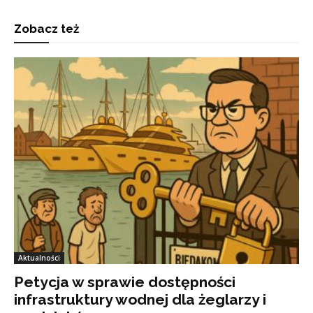
Zobacz też
Aktualności
Petycja w sprawie dostępności
infrastruktury wodnej dla żeglarzy i