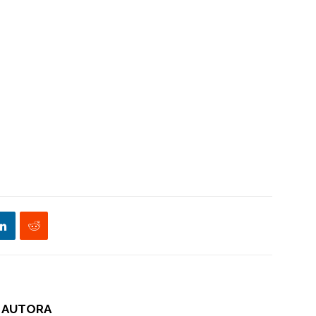
 AUTORA