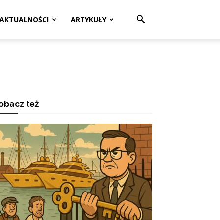
AKTUALNOŚCI
ARTYKUŁY
obacz też