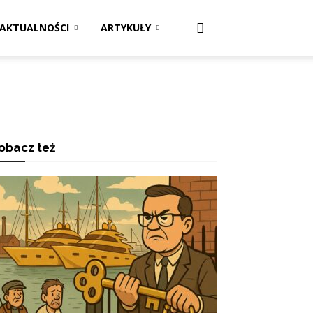
AKTUALNOŚCI
ARTYKUŁY
obacz też