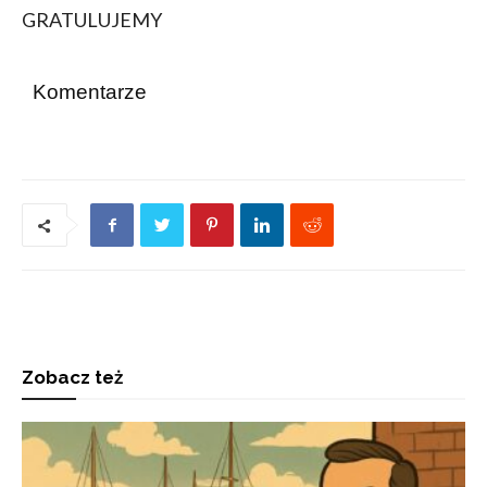
GRATULUJEMY
Komentarze
Zobacz też