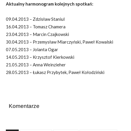
Aktualny harmonogram kolejnych spotkań:
09.04.2013 – Zdzisław Staniul
16.04.2013 – Tomasz Chamera
23.04.2013 – Marcin Czajkowski
30.04.2013 – Przemysław Miarczyński, Paweł Kowalski
07.05.2013 – Jolanta Ogar
14.05.2013 – Krzysztof Kierkowski
21.05.2013 – Anna Weinzieher
28.05.2013 – Łukasz Przybytek, Paweł Kołodziński
Komentarze