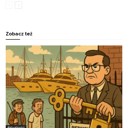
Zobacz też
Aktualności