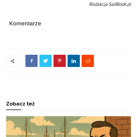
Redakcja SailBook.pl
Komentarze
Zobacz też