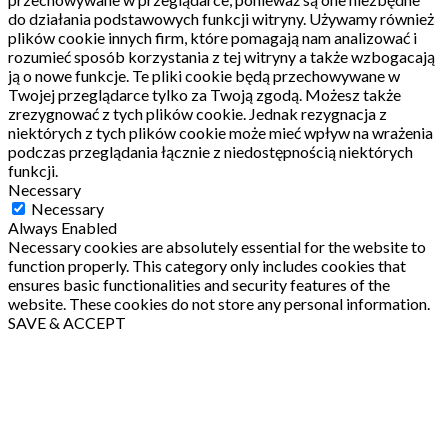
do działania podstawowych funkcji witryny.
Używamy również
plików cookie innych firm, które pomagają nam analizować i
rozumieć sposób korzystania z tej witryny a także wzbogacają
ją o nowe funkcje.
Te pliki cookie będą przechowywane w
Twojej przeglądarce tylko za Twoją zgodą.
Możesz także
zrezygnować z tych plików cookie.
Jednak rezygnacja z
niektórych z tych plików cookie może mieć wpływ na wrażenia
podczas przeglądania łącznie z niedostępnością niektórych
funkcji.
Necessary
Necessary
Always Enabled
Necessary cookies are absolutely essential for the website to
function properly. This category only includes cookies that
ensures basic functionalities and security features of the
website. These cookies do not store any personal information.
SAVE & ACCEPT