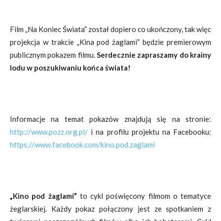
Film „Na Koniec Świata” został dopiero co ukończony, tak więc
projekcja w trakcie „Kina pod żaglami” będzie premierowym
publicznym pokazem filmu.
Serdecznie zapraszamy do krainy
lodu w poszukiwaniu końca świata!
Informacje na temat pokazów znajdują się na stronie:
http://www.pozz.org.pl/
i na profilu projektu na Facebooku:
https://www.facebook.com/kino.pod.zaglami
„Kino pod żaglami”
to cykl poświęcony filmom o tematyce
żeglarskiej. Każdy pokaz połączony jest ze spotkaniem z