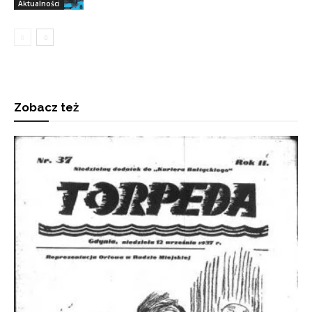
Aktualności
Zobacz też