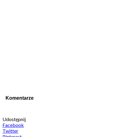
Komentarze
Udostępnij
Facebook
Twitter
Pinterest