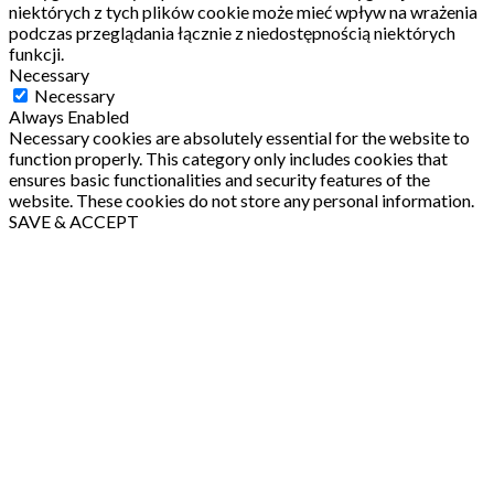
niektórych z tych plików cookie może mieć wpływ na wrażenia
podczas przeglądania łącznie z niedostępnością niektórych
funkcji.
Necessary
Necessary
Always Enabled
Necessary cookies are absolutely essential for the website to
function properly. This category only includes cookies that
ensures basic functionalities and security features of the
website. These cookies do not store any personal information.
SAVE & ACCEPT