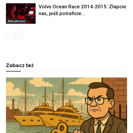
Volvo Ocean Race 2014-2015: Złapcie
nas, jeśli potraficie…
Aktualności
Zobacz też