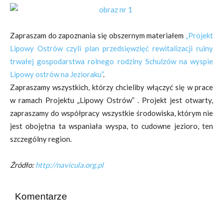
Zapraszam do zapoznania się obszernym materiałem
„Projekt
Lipowy Ostrów czyli plan przedsięwzięć rewitalizacji ruiny
trwałej gospodarstwa rolnego rodziny Schulzów na wyspie
Lipowy ostrów na Jezioraku”
.
Zapraszamy wszystkich, którzy chcieliby włączyć się w prace
w ramach Projektu „Lipowy Ostrów” . Projekt jest otwarty,
zapraszamy do współpracy wszystkie środowiska, którym nie
jest obojętna ta wspaniała wyspa, to cudowne jezioro, ten
szczególny region.
Źródło:
http://navicula.org.pl
Komentarze