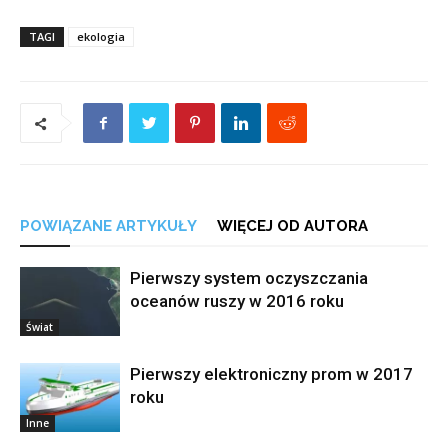
TAGI
ekologia
POWIĄZANE ARTYKUŁY
WIĘCEJ OD AUTORA
Pierwszy system oczyszczania
oceanów ruszy w 2016 roku
Świat
Pierwszy elektroniczny prom w 2017
roku
Inne