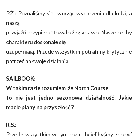
P.Ż.: Poznaliśmy się tworząc wydarzenia dla ludzi, a
naszą
przyjaźń przypieczętowało żeglarstwo. Nasze cechy
charakteru doskonale się
uzupełniają. Przede wszystkim potrafimy krytycznie
patrzeć na swoje działania.
SAILBOOK:
W takim razie rozumiem ,że North Course
to nie jest jedno sezonowa działalność. Jakie
macie plany na przyszłość ?
R.S.:
Przede wszystkim w tym roku chcielibyśmy zdobyć