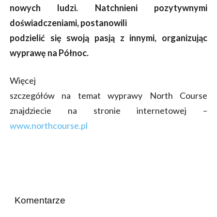
nowych ludzi.
Natchnieni pozytywnymi
doświadczeniami, postanowili
podzielić się swoją pasją z innymi, organizując
wyprawę na Północ.
Więcej
szczegółów na temat wyprawy North Course
znajdziecie na stronie internetowej –
www.northcourse.pl
Komentarze