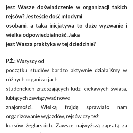
jest Wasze doświadczenie w organizacji takich
rejsów? Jesteście dość młodymi
osobami, a taka inicjatywa to duże wyzwanie i
wielka odpowiedzialność. Jaka
jest Wasza praktyka w tej dziedzinie?
P.Ż.
: Wszyscy od
początku studiów bardzo aktywnie działaliśmy w
różnych organizacjach
studenckich zrzeszających ludzi ciekawych świata,
lubiących zawiązywać nowe
znajomości. Wielką frajdę sprawiało nam
organizowanie wyjazdów, rejsów czy też
kursów żeglarskich. Zawsze najwyższą zapłatą za