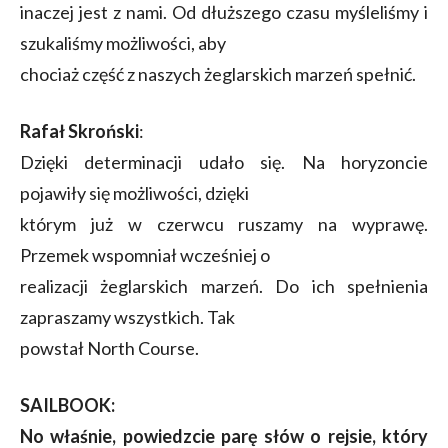
inaczej jest z nami. Od dłuższego czasu myśleliśmy i
szukaliśmy możliwości, aby
chociaż część z naszych żeglarskich marzeń spełnić.
Rafał Skroński
:
Dzięki determinacji udało się. Na horyzoncie
pojawiły się możliwości, dzięki
którym już w czerwcu ruszamy na wyprawę.
Przemek wspomniał wcześniej o
realizacji żeglarskich marzeń. Do ich spełnienia
zapraszamy wszystkich. Tak
powstał North Course.
SAILBOOK:
No właśnie, powiedzcie parę słów o rejsie, który