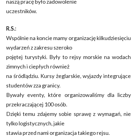
naszą pracę było zadowolenie
uczestników.
R.S.:
Wspólnie na koncie mamy organizację kilkudziesięciu
wydarzeń z zakresu szeroko
pojętej turystyki. Były to rejsy morskie na wodach
zimnych i ciepłych również
na śródlądziu. Kursy żeglarskie, wyjazdy integrujące
studentów zza granicy.
Bywały eventy, które organizowaliśmy dla liczby
przekraczającej 100 osób.
Dzięki temu zdajemy sobie sprawę z wymagań, nie
tylko logistycznych, jakie
stawia przed nami organizacja takiego rejsu.