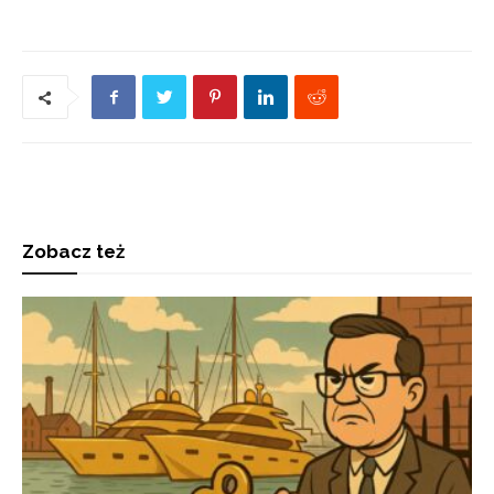
Zobacz też