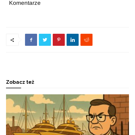
Komentarze
Zobacz też