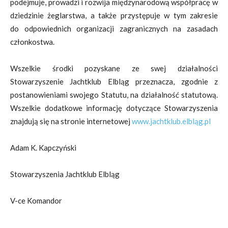
podejmuje, prowadzi i rozwija
międzynarodową współpracę w
dziedzinie żeglarstwa, a także przystępuje w tym zakresie
do
odpowiednich organizacji zagranicznych na zasadach
członkostwa.
Wszelkie środki pozyskane ze swej działalności
Stowarzyszenie Jachtklub Elbląg przeznacza,
zgodnie z
postanowieniami swojego Statutu, na działalność statutową.
Wszelkie dodatkowe
informację dotyczące Stowarzyszenia
znajdują się na stronie internetowej
www.jachtklub.elbląg.pl
Adam K. Kapczyński
Stowarzyszenia Jachtklub Elbląg
V-ce Komandor