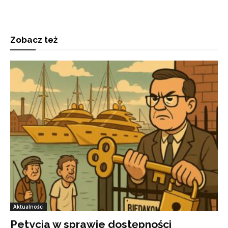
Zobacz też
Aktualności
Petycja w sprawie dostępności