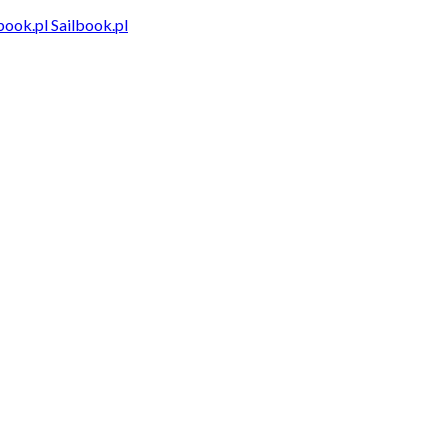
Sailbook.pl