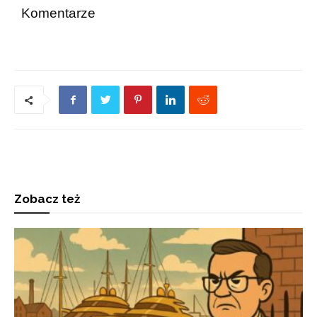
Komentarze
Zobacz też