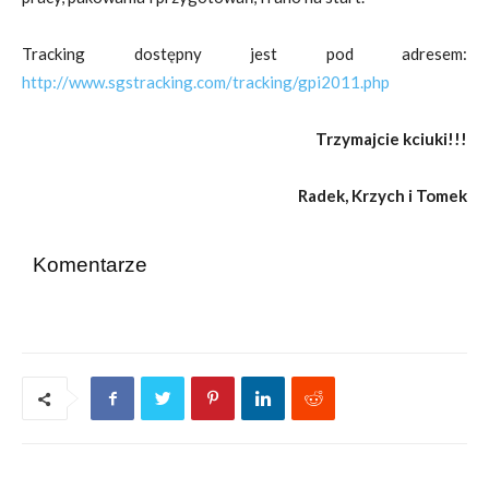
Tracking dostępny jest pod adresem:
http://www.sgstracking.com/tracking/gpi2011.php
Trzymajcie kciuki!!!
Radek, Krzych i Tomek
Komentarze