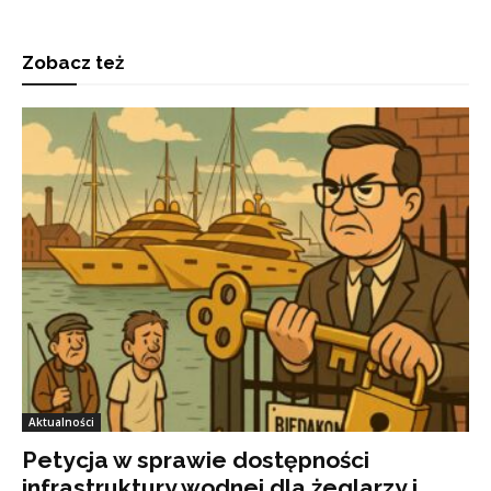
Zobacz też
Aktualności
Petycja w sprawie dostępności
infrastruktury wodnej dla żeglarzy i