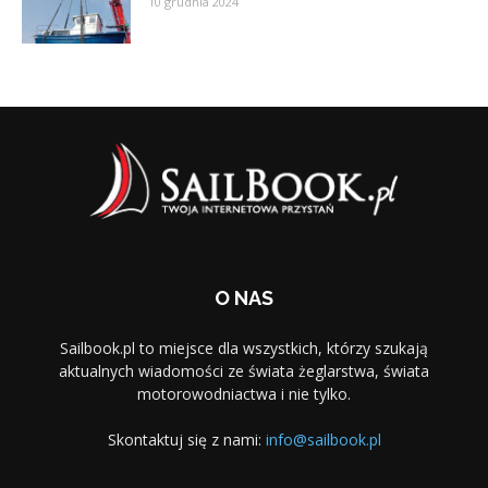
10 grudnia 2024
O NAS
Sailbook.pl to miejsce dla wszystkich, którzy szukają
aktualnych wiadomości ze świata żeglarstwa, świata
motorowodniactwa i nie tylko.
Skontaktuj się z nami:
info@sailbook.pl