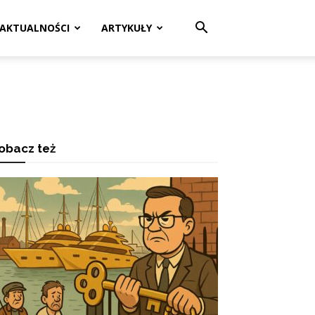
AKTUALNOŚCI
ARTYKUŁY
obacz też