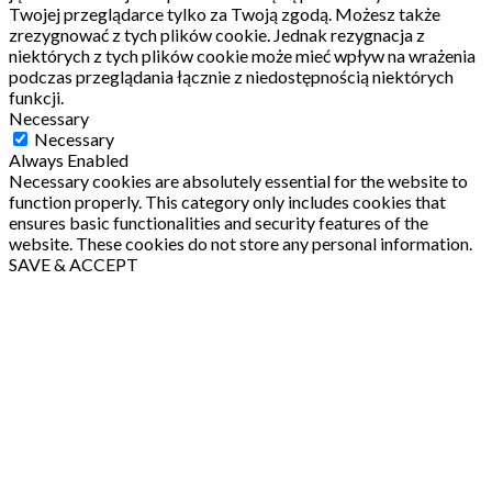
Twojej przeglądarce tylko za Twoją zgodą.
Możesz także
zrezygnować z tych plików cookie.
Jednak rezygnacja z
niektórych z tych plików cookie może mieć wpływ na wrażenia
podczas przeglądania łącznie z niedostępnością niektórych
funkcji.
Necessary
Necessary
Always Enabled
Necessary cookies are absolutely essential for the website to
function properly. This category only includes cookies that
ensures basic functionalities and security features of the
website. These cookies do not store any personal information.
SAVE & ACCEPT