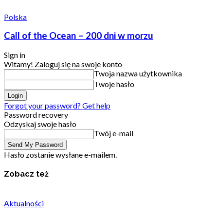
Polska
Call of the Ocean – 200 dni w morzu
Sign in
Witamy! Zaloguj się na swoje konto
Twoja nazwa użytkownika
Twoje hasło
Forgot your password? Get help
Password recovery
Odzyskaj swoje hasło
Twój e-mail
Hasło zostanie wysłane e-mailem.
Zobacz też
Aktualności