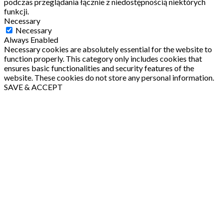
podczas przeglądania łącznie z niedostępnością niektórych
funkcji.
Necessary
Necessary
Always Enabled
Necessary cookies are absolutely essential for the website to
function properly. This category only includes cookies that
ensures basic functionalities and security features of the
website. These cookies do not store any personal information.
SAVE & ACCEPT