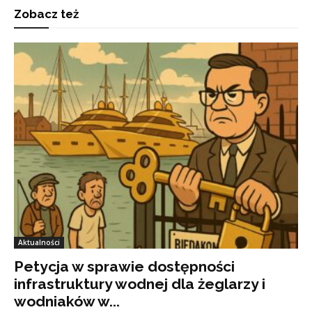
Zobacz też
Aktualności
Petycja w sprawie dostępności
infrastruktury wodnej dla żeglarzy i
wodniaków w...