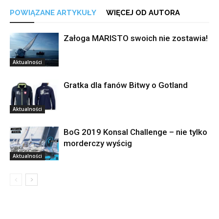
POWIĄZANE ARTYKUŁY
WIĘCEJ OD AUTORA
Załoga MARISTO swoich nie zostawia!
Aktualności
Gratka dla fanów Bitwy o Gotland
Aktualności
BoG 2019 Konsal Challenge – nie tylko
morderczy wyścig
Aktualności