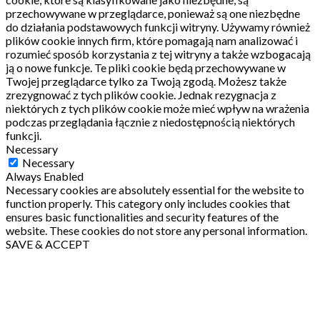
przechowywane w przeglądarce, ponieważ są one niezbędne
do działania podstawowych funkcji witryny.
Używamy również
plików cookie innych firm, które pomagają nam analizować i
rozumieć sposób korzystania z tej witryny a także wzbogacają
ją o nowe funkcje.
Te pliki cookie będą przechowywane w
Twojej przeglądarce tylko za Twoją zgodą.
Możesz także
zrezygnować z tych plików cookie.
Jednak rezygnacja z
niektórych z tych plików cookie może mieć wpływ na wrażenia
podczas przeglądania łącznie z niedostępnością niektórych
funkcji.
Necessary
Necessary
Always Enabled
Necessary cookies are absolutely essential for the website to
function properly. This category only includes cookies that
ensures basic functionalities and security features of the
website. These cookies do not store any personal information.
SAVE & ACCEPT