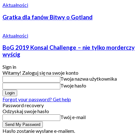
Aktualności
Gratka dla fanów Bitwy o Gotland
Aktualności
BoG 2019 Konsal Challenge – nie tylko morderczy
wyścig
Sign in
Witamy! Zaloguj się na swoje konto
Twoja nazwa użytkownika
Twoje hasło
Forgot your password? Get help
Password recovery
Odzyskaj swoje hasło
Twój e-mail
Hasło zostanie wysłane e-mailem.