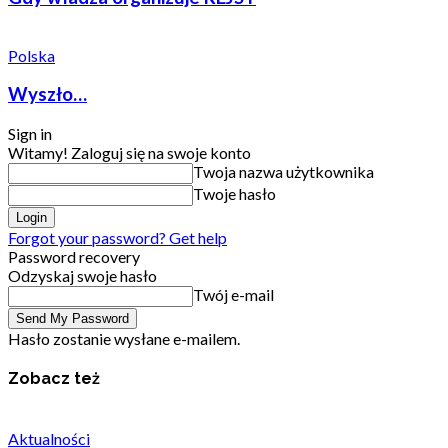
Polska
Wyszło…
Sign in
Witamy! Zaloguj się na swoje konto
Twoja nazwa użytkownika
Twoje hasło
Forgot your password? Get help
Password recovery
Odzyskaj swoje hasło
Twój e-mail
Hasło zostanie wysłane e-mailem.
Zobacz też
Aktualności