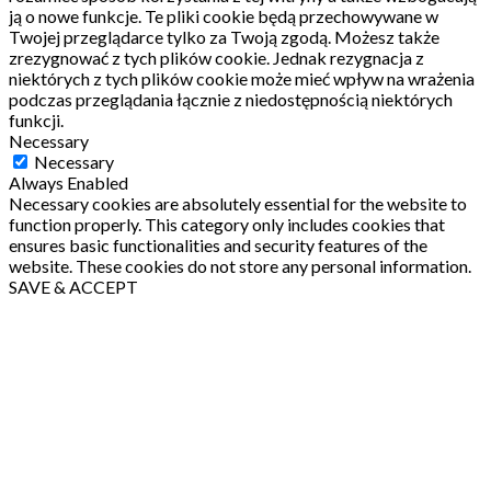
ją o nowe funkcje.
Te pliki cookie będą przechowywane w
Twojej przeglądarce tylko za Twoją zgodą.
Możesz także
zrezygnować z tych plików cookie.
Jednak rezygnacja z
niektórych z tych plików cookie może mieć wpływ na wrażenia
podczas przeglądania łącznie z niedostępnością niektórych
funkcji.
Necessary
Necessary
Always Enabled
Necessary cookies are absolutely essential for the website to
function properly. This category only includes cookies that
ensures basic functionalities and security features of the
website. These cookies do not store any personal information.
SAVE & ACCEPT