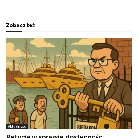
Zobacz też
Aktualności
Petycja w sprawie dostępności