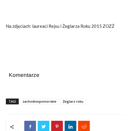
Na zdjęciach: laureaci Rejsu i Żeglarza Roku 2015 ZOZŻ
Komentarze
TAGI
zachodniopomorskie
Żeglarz roku